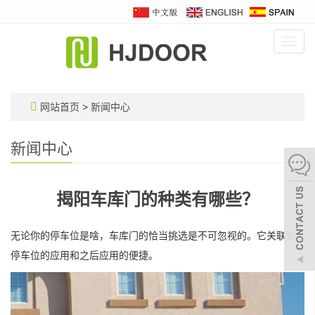
Toggl
navig
网站首页
>
新闻中心
新闻中心
揭阳车库门的种类有哪些？
无论你的停车位是啥，车库门的恰当挑选是不可忽视的。它关联到
停车位的应用和之后应用的便捷。