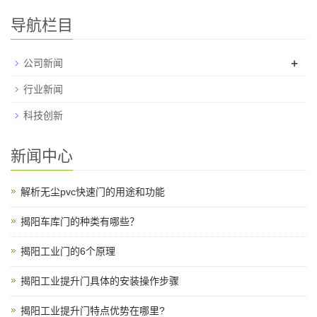
导航栏目
+
公司新闻
行业新闻
科技创新
新闻中心
解析无尘pvc快速门的用途和功能
揭阳车库门的种类有哪些？
揭阳工业门的6个原理
揭阳工业提升门具体的安装操作步骤
揭阳工业提升门特点优势在哪里?