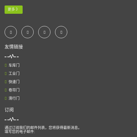
更多 》
友情链接
车库门
工业门
快速门
卷帘门
滑行门
订阅
通过订阅我们的邮件列表，您将获得最新消息。
填写您的电子邮件: