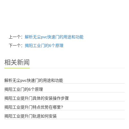
上一个：
解析无尘pvc快速门的用途和功能
下一个：
揭阳工业门的6个原理
相关新闻
解析无尘pvc快速门的用途和功能
揭阳工业门的6个原理
揭阳工业提升门具体的安装操作步骤
揭阳工业提升门特点优势在哪里?
揭阳工业提升门轨道如何安装