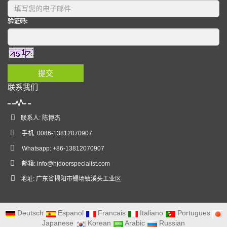
验证码:
提交
联系我们
联系人: 陈博杰
手机: 0086-13812070907
Whatsapp: +86-13812070907
邮箱:
info@hjdoorspecialist.com
地址: 广东省揭阳市锡场镇溪头工业区
Deutsch
Espanol
Francais
Italiano
Portugues
Japanese
Korean
Arabic
Russian