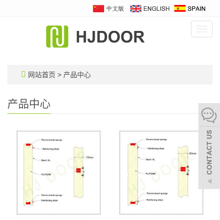
Toggl
navig
网站首页
>
产品中心
产品中心