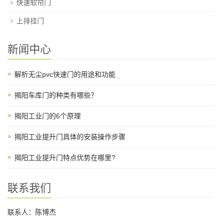
快速软帘门
上排挂门
新闻中心
解析无尘pvc快速门的用途和功能
揭阳车库门的种类有哪些？
揭阳工业门的6个原理
揭阳工业提升门具体的安装操作步骤
揭阳工业提升门特点优势在哪里?
联系我们
联系人：陈博杰