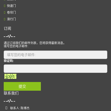
快速门
卷帘门
滑行门
订阅
通过订阅我们的邮件列表，您将获得最新消息。
填写您的电子邮件:
验证码:
提交
联系我们
联系人: 陈博杰