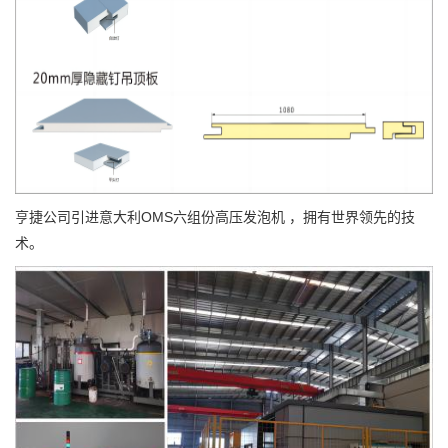
亨捷公司引进意大利OMS六组份高压发泡机 ，拥有世界领先的技
术。