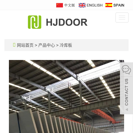
Toggl
navig
网站首页
>
产品中心
>
冷库板