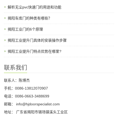
解析无尘pvc快速门的用途和功能
揭阳车库门的种类有哪些？
揭阳工业门的6个原理
揭阳工业提升门具体的安装操作步骤
揭阳工业提升门特点优势在哪里?
联系我们
联系人：陈博杰
手机：0086-13812070907
电话：0086-0663-3488699
邮箱：
info@hjdoorspecialist.com
地址： 广东省揭阳市锡场镇溪头工业区