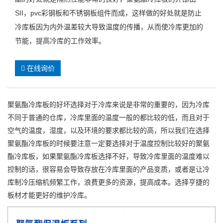
SII，pvc彩钢板和不锈钢板组件而成，这样做的好处就是防止
冷库板因为内外温差较大导致温度的传播，从而使冷库更加的
节能，提高冷库的工作效率。
在线询价
聚氨酯冷库板的好坏选择对于冷库来说是非常的重要的，因为冷库
不同于普通的仓库，冷库里面的温度一般的都比较的低，而且对于
空气的温度，湿度，以及环境的要求都比较的高，所以我们在选择
聚氨酯冷库板的时候要注意一定要选择对于温度控制比较好的聚氨
酯冷库板，如果聚氨酯冷库板选择不好，导致冷库里面的温度难以
控制的话，很容易会导致存放在冷库里面的产品变质，或者是让冷
库制冷压缩机频繁工作，浪费更多的资源，提高成本。选择亨捷的
板材才能更好的维护冷库。