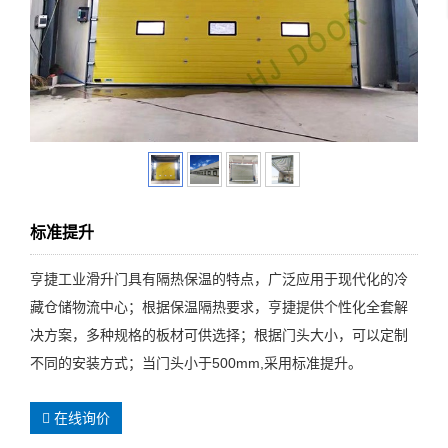
标准提升
亨捷工业滑升门具有隔热保温的特点，广泛应用于现代化的冷
藏仓储物流中心；根据保温隔热要求，亨捷提供个性化全套解
决方案，多种规格的板材可供选择；根据门头大小，可以定制
不同的安装方式；当门头小于500mm,采用标准提升。
在线询价