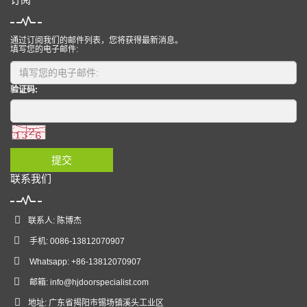
通过订阅我们的邮件列表，您将获得最新消息。
填写您的电子邮件:
验证码:
提交
联系我们
联系人: 陈博杰
手机: 0086-13812070907
Whatsapp: +86-13812070907
邮箱:
info@hjdoorspecialist.com
地址: 广东省揭阳市锡场镇溪头工业区