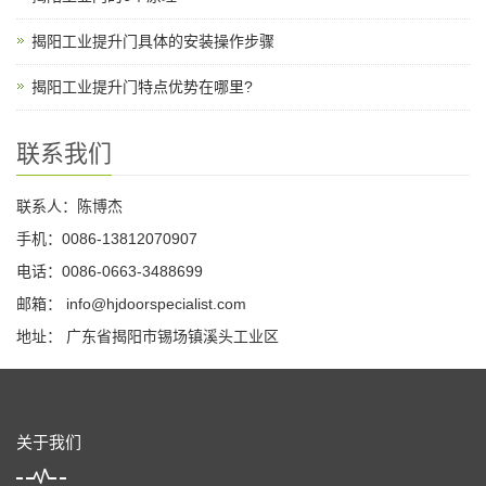
揭阳工业提升门具体的安装操作步骤
揭阳工业提升门特点优势在哪里?
联系我们
联系人：陈博杰
手机：0086-13812070907
电话：0086-0663-3488699
邮箱：
info@hjdoorspecialist.com
地址： 广东省揭阳市锡场镇溪头工业区
关于我们