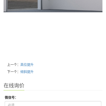
上一个：
高位提升
下一个：
倾斜提升
在线询价
微信号：