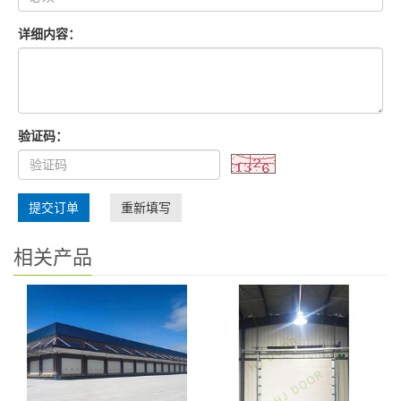
详细内容：
验证码：
提交订单
重新填写
相关产品