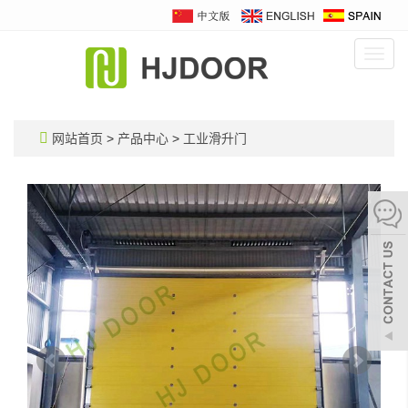
Toggl
navig
网站首页
>
产品中心
>
工业滑升门