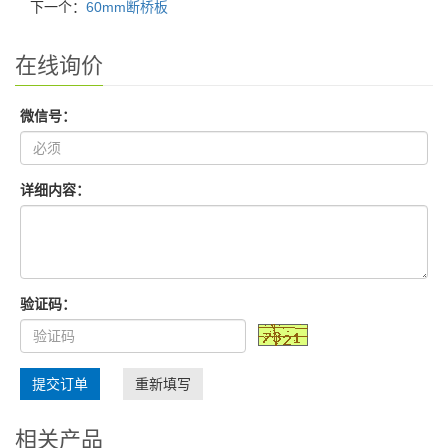
下一个：
60mm断桥板
在线询价
微信号：
详细内容：
验证码：
提交订单
重新填写
相关产品