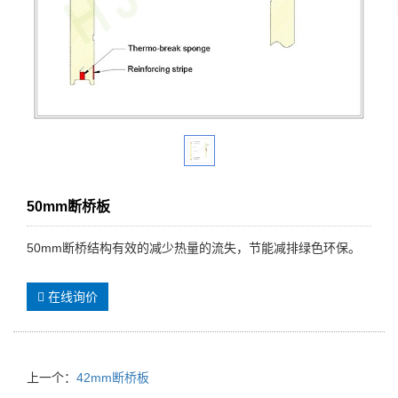
50mm断桥板
50mm断桥结构有效的减少热量的流失，节能减排绿色环保。
在线询价
上一个：
42mm断桥板