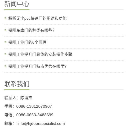
新闻中心
解析无尘pvc快速门的用途和功能
揭阳车库门的种类有哪些？
揭阳工业门的6个原理
揭阳工业提升门具体的安装操作步骤
揭阳工业提升门特点优势在哪里?
联系我们
联系人：陈博杰
手机：0086-13812070907
电话：0086-0663-3488699
邮箱：
info@hjdoorspecialist.com