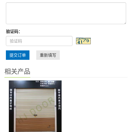
验证码：
提交订单
重新填写
相关产品