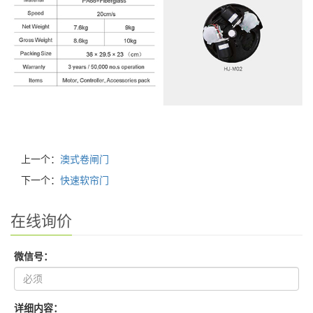
上一个：
澳式卷闸门
下一个：
快速软帘门
在线询价
微信号：
详细内容：