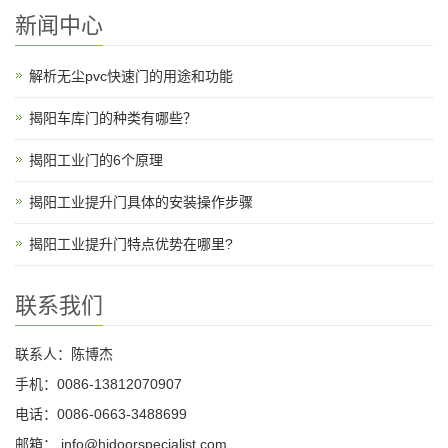
新闻中心
解析无尘pvc快速门的用途和功能
揭阳车库门的种类有哪些？
揭阳工业门的6个原理
揭阳工业提升门具体的安装操作步骤
揭阳工业提升门特点优势在哪里?
联系我们
联系人：陈博杰
手机：0086-13812070907
电话：0086-0663-3488699
邮箱：
info@hjdoorspecialist.com