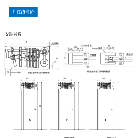
在线询价
安装参数