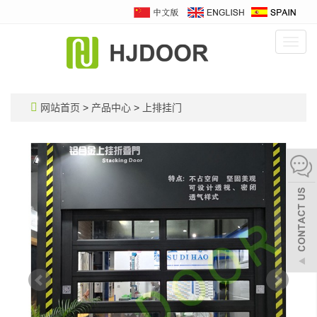
Toggl
navig
网站首页
>
产品中心
>
上排挂门