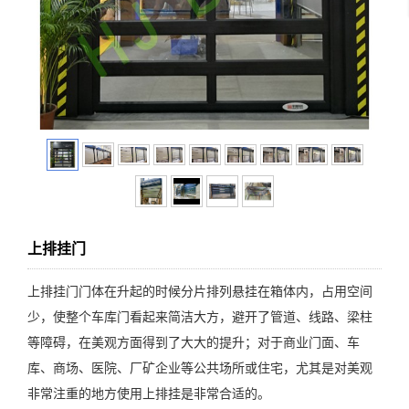
上排挂门
上排挂门门体在升起的时候分片排列悬挂在箱体内，占用空间
少，使整个车库门看起来简洁大方，避开了管道、线路、梁柱
等障碍，在美观方面得到了大大的提升；对于商业门面、车
库、商场、医院、厂矿企业等公共场所或住宅，尤其是对美观
非常注重的地方使用上排挂是非常合适的。