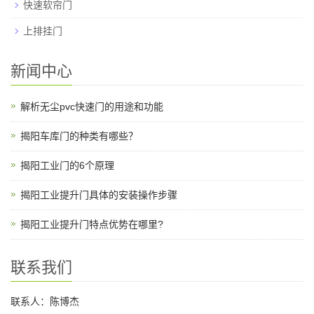
快速软帘门
上排挂门
新闻中心
解析无尘pvc快速门的用途和功能
揭阳车库门的种类有哪些？
揭阳工业门的6个原理
揭阳工业提升门具体的安装操作步骤
揭阳工业提升门特点优势在哪里?
联系我们
联系人：陈博杰