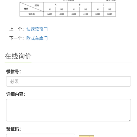
上一个：
快速软帘门
下一个：
欧式车库门
在线询价
微信号：
详细内容：
验证码：